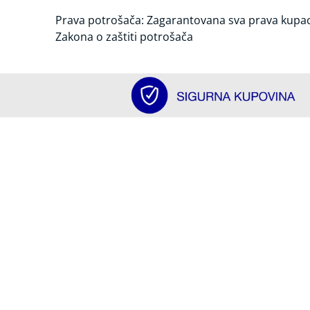
Prava potrošača: Zagarantovana sva prava kupa
Zakona o zaštiti potrošača